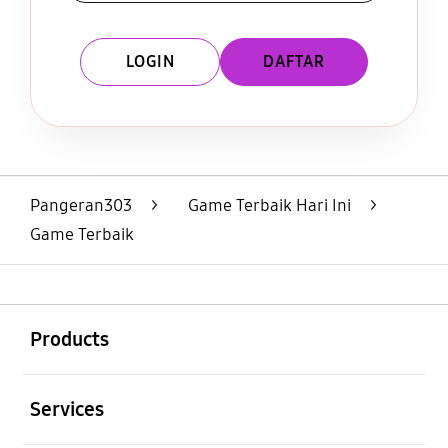
LOGIN
DAFTAR
Layer Popup Close
Pangeran303
>
Game Terbaik Hari Ini
>
Game Terbaik
Buka
Footer Navigation
Products
Buka
Services
Buka