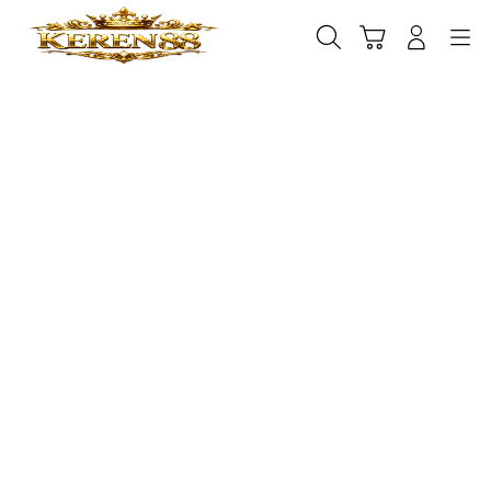
Skip
to
Cari
Troli
Login
Navigation
content