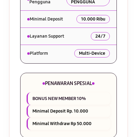
Pengguna
PENGGUNA
Minimal Deposit
10.000 Ribu
Layanan Support
24/7
Platform
Multi-Device
PENAWARAN SPESIAL
BONUS NEW MEMBER 10%
Minimal Deposit Rp. 10.000
Minimal Withdraw Rp 50.000