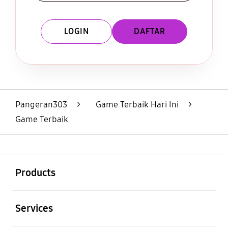
LOGIN
DAFTAR
Layer Popup Close
Pangeran303
>
Game Terbaik Hari Ini
>
Game Terbaik
Buka
Footer Navigation
Products
Buka
Services
Buka