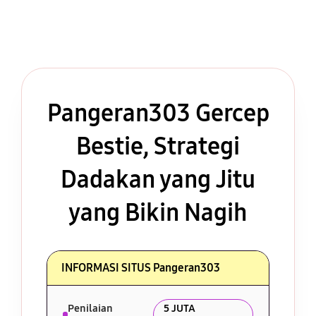
Pangeran303 Gercep
Bestie, Strategi
Dadakan yang Jitu
yang Bikin Nagih
INFORMASI SITUS Pangeran303
Penilaian
5 JUTA