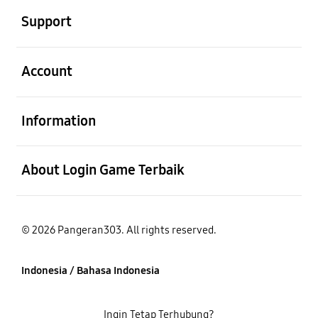
Support
Buka
Account
Buka
Information
Buka
About Login Game Terbaik
© 2026 Pangeran303. All rights reserved.
Indonesia / Bahasa Indonesia
Ingin Tetap Terhubung?