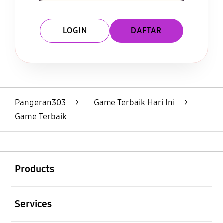
LOGIN
DAFTAR
Layer Popup Close
Pangeran303
>
Game Terbaik Hari Ini
>
Game Terbaik
Buka
Footer Navigation
Products
Buka
Services
Buka