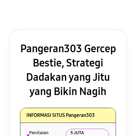
Pangeran303 Gercep
Bestie, Strategi
Dadakan yang Jitu
yang Bikin Nagih
INFORMASI SITUS Pangeran303
Penilaian
5 JUTA