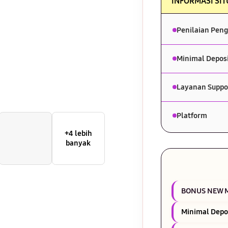
INFORMASI SIT
Penilaian Pen
Minimal Depos
Layanan Suppo
Platform
+4 lebih
banyak
BONUS NEW 
Minimal Depos