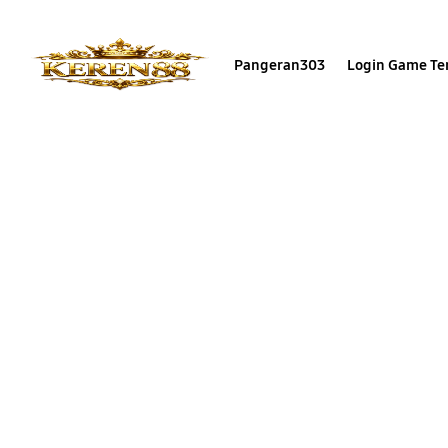
Skip
to
content
Pangeran303
Login Game Te