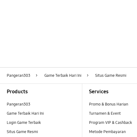
Layer Popup Close
Pangeran303
>
Game Terbaik Hari Ini
>
Situs Game Resmi
Footer Navigation
Products
Services
Pangeran303
Promo & Bonus Harian
Game Terbaik Hari Ini
Turnamen & Event
Login Game Terbaik
Program VIP & Cashback
Situs Game Resmi
Metode Pembayaran