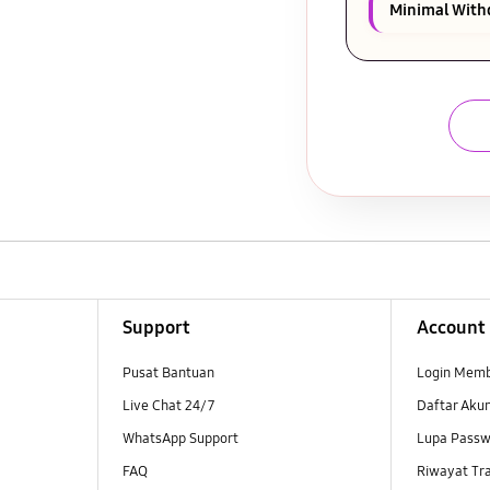
Minimal With
Support
Account
Pusat Bantuan
Login Mem
Live Chat 24/7
Daftar Aku
WhatsApp Support
Lupa Passw
FAQ
Riwayat Tr