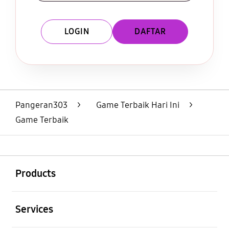
LOGIN
DAFTAR
Layer Popup Close
Pangeran303
>
Game Terbaik Hari Ini
>
Game Terbaik
Buka
Footer Navigation
Products
Buka
Services
Buka