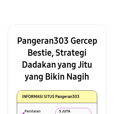
Pangeran303 Gercep
Bestie, Strategi
Dadakan yang Jitu
yang Bikin Nagih
INFORMASI SITUS Pangeran303
Penilaian
5 JUTA