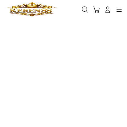
Skip
to
Cari
Troli
Login
Navigation
content