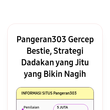
Pangeran303 Gercep
Bestie, Strategi
Dadakan yang Jitu
yang Bikin Nagih
INFORMASI SITUS Pangeran303
Penilaian
5 JUTA