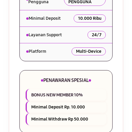
Pengguna
PENGGUNA
Minimal Deposit
10.000 Ribu
Layanan Support
24/7
Platform
Multi-Device
PENAWARAN SPESIAL
BONUS NEW MEMBER 10%
Minimal Deposit Rp. 10.000
Minimal Withdraw Rp 50.000