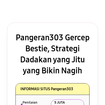
Pangeran303 Gercep
Bestie, Strategi
Dadakan yang Jitu
yang Bikin Nagih
INFORMASI SITUS Pangeran303
Penilaian
5 JUTA